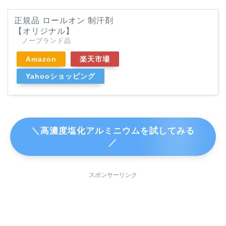
正規品 ロールオン 制汗剤
【オリジナル】
ノーブランド品
Amazon
楽天市場
Yahooショッピング
＼高濃度塩化アルミニウムを試してみる
／
スポンサーリンク