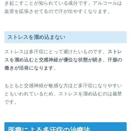
き起こすことが知られている成分です。アルコールは
血管を拡張させてるので汗が出やすくなります。
ストレスを溜め込まない
ストレスは多汗症にとって避けたいものです。
ストレ
スを溜め込むと交感神経が優位な状態が続き、汗腺の
働きが活発になります
。
もともと交感神経が敏感な方ほど多汗症になりやすい
ともいわれているため、ストレスを溜め込むのは厳禁
です。
医療による多汗症の治療法