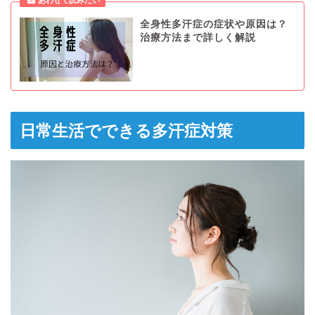
全身性多汗症の症状や原因は？
治療方法まで詳しく解説
日常生活でできる多汗症対策