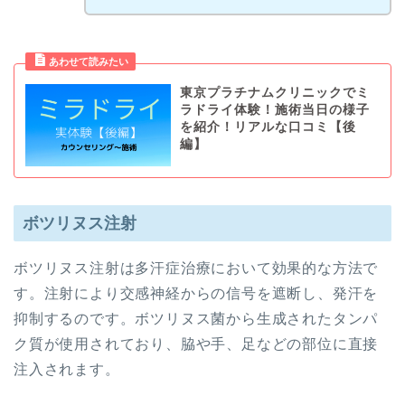
東京プラチナムクリニックでミ
ラドライ体験！施術当日の様子
を紹介！リアルな口コミ【後
編】
ボツリヌス注射
ボツリヌス注射は多汗症治療において効果的な方法で
す。注射により交感神経からの信号を遮断し、発汗を
抑制するのです。ボツリヌス菌から生成されたタンパ
ク質が使用されており、脇や手、足などの部位に直接
注入されます。