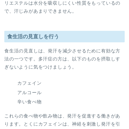
リエステルは水分を吸収しにくい性質をもっているの
で、汗じみがあまりできません。
食生活の見直しを行う
食生活の見直しは、発汗を減少させるために有効な方
法の一つです。多汗症の方は、以下のものを摂取しす
ぎないように気をつけましょう。
カフェイン
アルコール
辛い食べ物
これらの食べ物や飲み物は、発汗を促進する働きがあ
ります。とくにカフェインは、神経を刺激し発汗を引