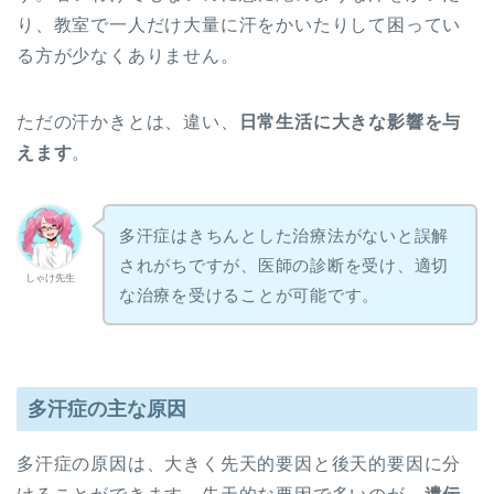
り、教室で一人だけ大量に汗をかいたりして困ってい
る方が少なくありません。
ただの汗かきとは、違い、
日常生活に大きな影響を与
えます
。
多汗症はきちんとした治療法がないと誤解
されがちですが、医師の診断を受け、適切
しゃけ先生
な治療を受けることが可能です。
多汗症の主な原因
多汗症の原因は、大きく先天的要因と後天的要因に分