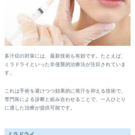
多汗症の対策には、最新技術も有効です。たとえば、
ミラドライといった非侵襲的治療法が注目されていま
す。
これは手術を避けつつ効果的に発汗を抑える技術で、
専門医による診断と組み合わせることで、一人ひとり
に適した治療が提供可能です。
ミラドライ