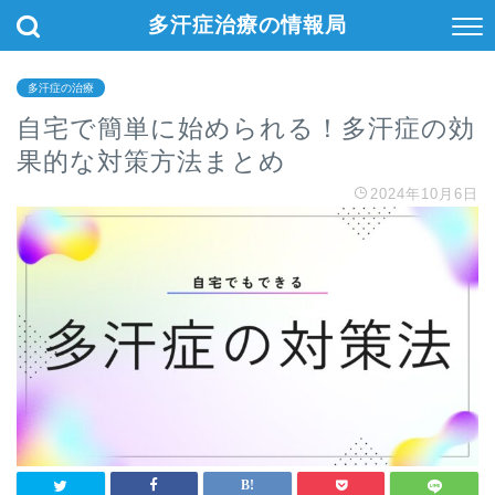
多汗症治療の情報局
多汗症の治療
自宅で簡単に始められる！多汗症の効
果的な対策方法まとめ
2024年10月6日