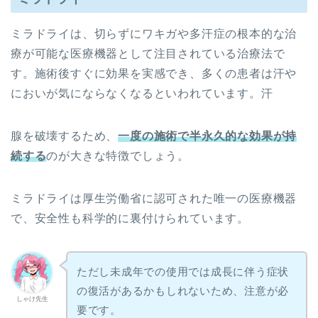
ミラドライは、切らずにワキガや多汗症の根本的な治
療が可能な医療機器として注目されている治療法で
す。施術後すぐに効果を実感でき、多くの患者は汗や
においが気にならなくなるといわれています。汗
腺を破壊するため、
一度の施術で半永久的な効果が持
続する
のが大きな特徴でしょう。
ミラドライは厚生労働省に認可された唯一の医療機器
で、安全性も科学的に裏付けられています。
ただし未成年での使用では成長に伴う症状
の復活があるかもしれないため、注意が必
しゃけ先生
要です。