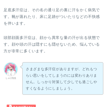
足底多汗症は、その名の通り足の裏に汗をかく病気で
す。靴が蒸れたり、床に足跡がついたりなどの不快感
を伴います。
頭部顔面多汗症は、顔から異常な量の汗が出る状態で
す。顔や頭の汗は隠すにも隠せないため、悩んでいる
方が非常に多くいます。
さまざまな多汗症がありますが、どれもつ
らい思いをしてしまうのには変わりありま
しゃけ先生
せん。しっかり対策して少しでも過ごしや
すくなるようにしましょう。