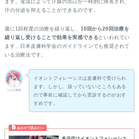
ます。電流によって汗腺の出口が一時的に障害され、
汗の分泌を抑えることができるのです。
週に1回程度の治療を繰り返し、
10回から20回治療を
繰り返し受けることで効果を実感できる
といわれてい
ます。日本皮膚科学会のガイドラインでも推奨されて
いる治療法です。
イオントフォレーシスは皮膚科で受けられ
ます。しかし、扱っていないところもある
しゃけ先生
ので事前に確認してから受診するのがおす
すめです。
多汗症はイオントフォレーシス