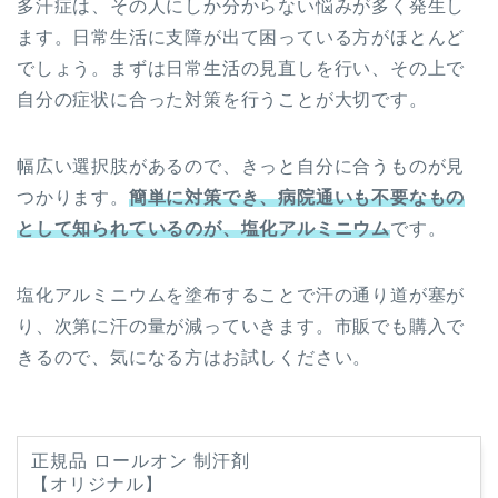
多汗症は、その人にしか分からない悩みが多く発生し
ます。日常生活に支障が出て困っている方がほとんど
でしょう。まずは日常生活の見直しを行い、その上で
自分の症状に合った対策を行うことが大切です。
幅広い選択肢があるので、きっと自分に合うものが見
つかります。
簡単に対策でき、病院通いも不要なもの
として知られているのが、塩化アルミニウム
です。
塩化アルミニウムを塗布することで汗の通り道が塞が
り、次第に汗の量が減っていきます。市販でも購入で
きるので、気になる方はお試しください。
正規品 ロールオン 制汗剤
【オリジナル】