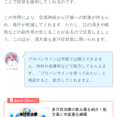
ことで症状を緩和してくれるのです。
この作用により、交感神経から汗腺への刺激が抑えら
れ、発汗が軽減してくれます。ただし、口の渇きや眠
気などの副作用が生じることがあるので注意しましょ
う。このほか、漢方薬も多汗症対策に用いられます。
プロバンサインは市販では購入できませ
ん。内科や皮膚科などで処方してもらえま
しゃけ先生
す。「プロバンサインを使ってみたい」と
相談すると、処方してくれますよ。
多汗症治療の飲み薬を紹介！処
方薬と市販薬を網羅