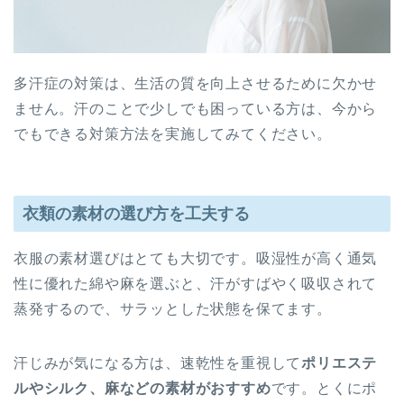
多汗症の対策は、生活の質を向上させるために欠かせ
ません。汗のことで少しでも困っている方は、今から
でもできる対策方法を実施してみてください。
衣類の素材の選び方を工夫する
衣服の素材選びはとても大切です。吸湿性が高く通気
性に優れた綿や麻を選ぶと、汗がすばやく吸収されて
蒸発するので、サラッとした状態を保てます。
汗じみが気になる方は、速乾性を重視して
ポリエステ
ルやシルク、麻などの素材がおすすめ
です。とくにポ