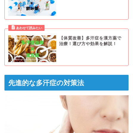
【体質改善】多汗症を漢方薬で
治療！選び方や効果を解説！
先進的な多汗症の対策法