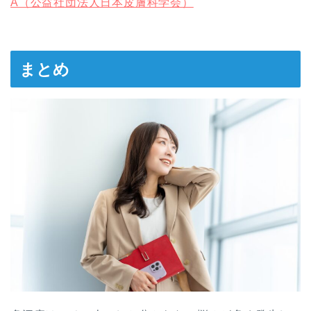
A（公益社団法人日本皮膚科学会）
まとめ