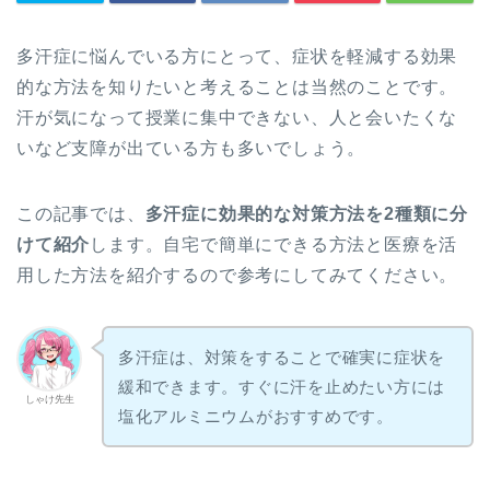
多汗症に悩んでいる方にとって、症状を軽減する効果
的な方法を知りたいと考えることは当然のことです。
汗が気になって授業に集中できない、人と会いたくな
いなど支障が出ている方も多いでしょう。
この記事では、
多汗症に効果的な対策方法を2種類に分
けて紹介
します。自宅で簡単にできる方法と医療を活
用した方法を紹介するので参考にしてみてください。
多汗症は、対策をすることで確実に症状を
緩和できます。すぐに汗を止めたい方には
しゃけ先生
塩化アルミニウムがおすすめです。