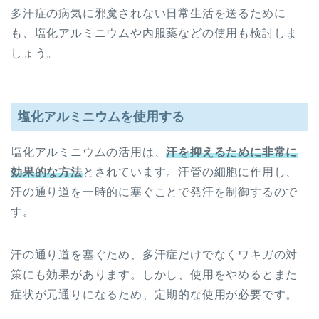
多汗症の病気に邪魔されない日常生活を送るために
も、塩化アルミニウムや内服薬などの使用も検討しま
しょう。
塩化アルミニウムを使用する
塩化アルミニウムの活用は、
汗を抑えるために非常に
効果的な方法
とされています。汗管の細胞に作用し、
汗の通り道を一時的に塞ぐことで発汗を制御するので
す。
汗の通り道を塞ぐため、多汗症だけでなくワキガの対
策にも効果があります。しかし、使用をやめるとまた
症状が元通りになるため、定期的な使用が必要です。