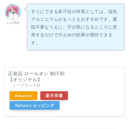
すぐにできる多汗症の対策としては、塩化
アルミニウムがもっともおすすめです。通
しゃけ先生
院不要なうえに、汗が気になるところに塗
布するだけで汗止めの効果が期待できま
す。
正規品 ロールオン 制汗剤
【オリジナル】
ノーブランド品
Amazon
楽天市場
Yahooショッピング