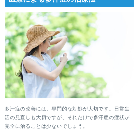
多汗症の改善には、専門的な対処が大切です。日常生
活の見直しも大切ですが、それだけで多汗症の症状が
完全に治ることは少ないでしょう。